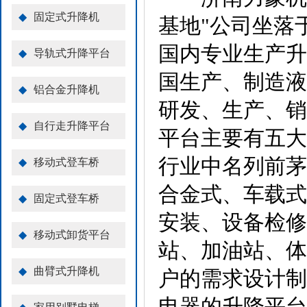
◆
固定式升降机
基地"公司坐落
国内专业生产升
◆
导轨式升降平台
国生产、制造液
◆
铝合金升降机
研发、生产、销
◆
自行走升降平台
平台主要有五大
行业中名列前茅
◆
移动式登车桥
合金式、车载式
◆
固定式登车桥
安装、设备检修
◆
移动式卸货平台
站、加油站、体
◆
曲臂式升降机
户的需求设计制
电器的升降平台