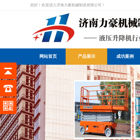
您好！欢迎进入济南力豪机械制造有限公司！
网站首页
产品展示
成功案例