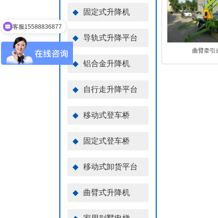
◆
固定式升降机
客服15588836877
◆
导轨式升降平台
曲臂牵引
◆
铝合金升降机
◆
自行走升降平台
◆
移动式登车桥
◆
固定式登车桥
◆
移动式卸货平台
◆
曲臂式升降机