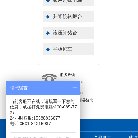
◆
家用别墅电梯
◆
升降旋转舞台
◆
液压卸猪台
◆
平板拖车
服务热线
0531-84215987
请您留言
邮箱：937177916@qq.com
地址：山东省济南市济阳县济北
当前客服不在线，请填写一下您的
信息，或拨打免费电话:400-685-77
开发区工业园
27
24小时客服:15588836877
电话;0531-84215987
网站首页
产品展示
成功
-
-