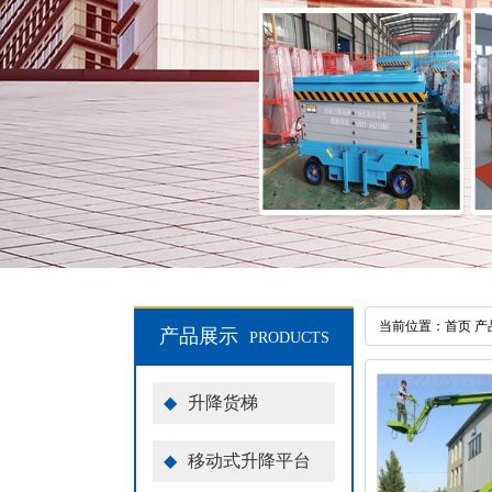
当前位置：
首页
产
产品展示
PRODUCTS
◆
升降货梯
◆
移动式升降平台