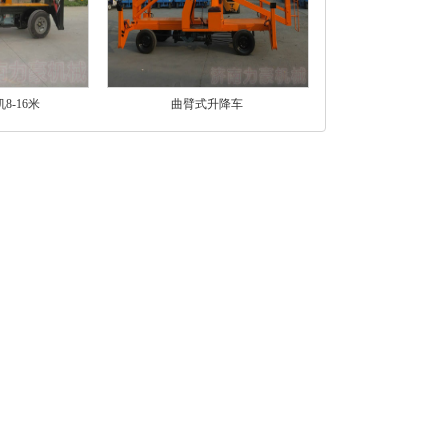
8-16米
曲臂式升降车