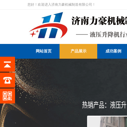
您好！欢迎进入济南力豪机械制造有限公司！
网站首页
产品展示
成功案例