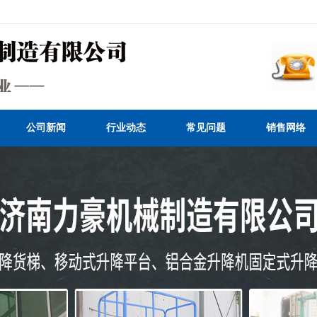
公司新闻
行业动态
常见问题
销售网络