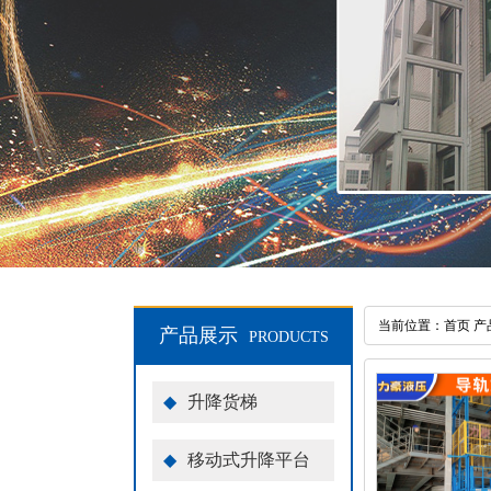
当前位置：
首页
产
产品展示
PRODUCTS
◆
升降货梯
◆
移动式升降平台