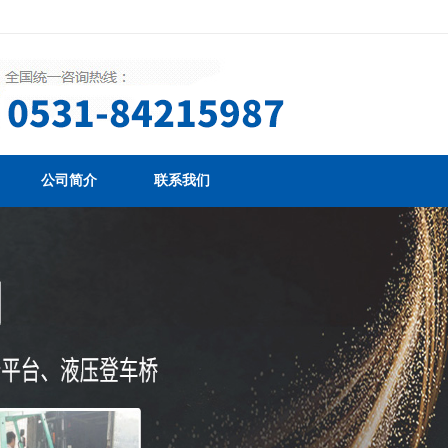
公司简介
联系我们