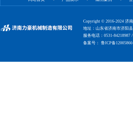
Copyright © 2016-
地址：山东省济南市济阳县
服务电话：0531-84218987 / 05
备案号：
鲁ICP备12005866