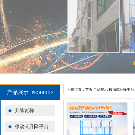
当前位置：
首页
产品展示
移动式升降平台
产品展示
PRODUCTS
◆
升降货梯
◆
移动式升降平台