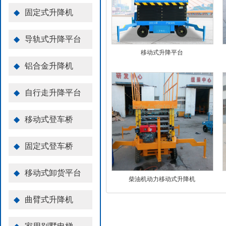
◆
固定式升降机
◆
导轨式升降平台
移动式升降平台
◆
铝合金升降机
◆
自行走升降平台
◆
移动式登车桥
◆
固定式登车桥
◆
移动式卸货平台
柴油机动力移动式升降机
◆
曲臂式升降机