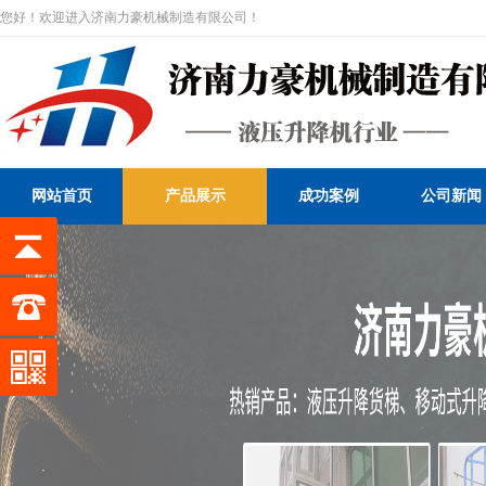
您好！欢迎进入济南力豪机械制造有限公司！
网站首页
产品展示
成功案例
公司新闻